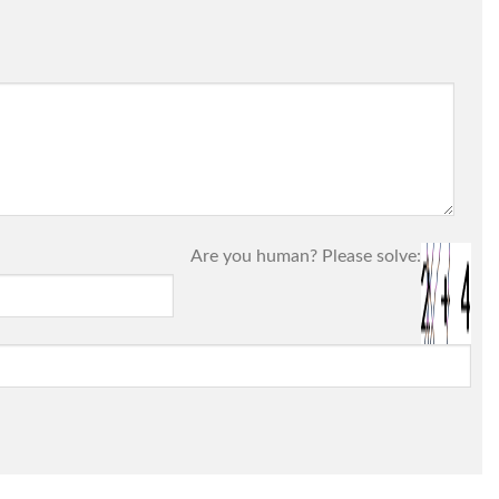
Are you human? Please solve: