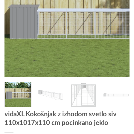
vidaXL Kokošnjak z izhodom svetlo siv
110x1017x110 cm pocinkano jeklo