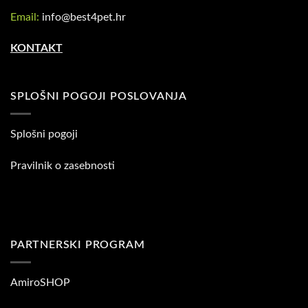
Email:
info@best4pet.hr
KONTAKT
SPLOŠNI POGOJI POSLOVANJA
Splošni pogoji
Pravilnik o zasebnosti
PARTNERSKI PROGRAM
AmiroSHOP