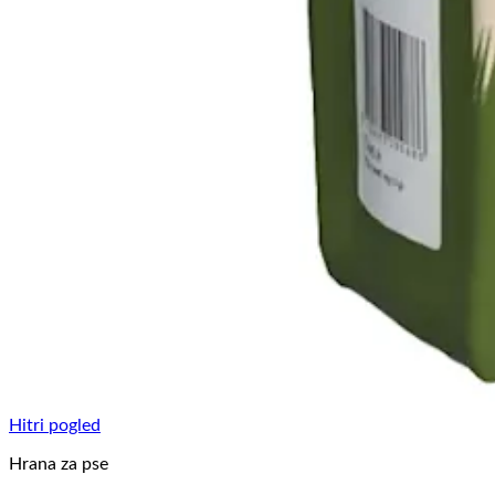
Hitri pogled
Hrana za pse