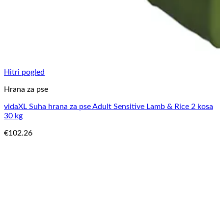
Hitri pogled
Hrana za pse
vidaXL Suha hrana za pse Adult Sensitive Lamb & Rice 2 kosa
30 kg
€
102.26