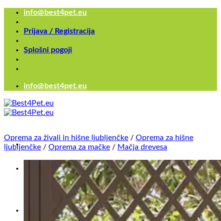
Skoči
info@best4pet.eu
na
vsebino
Prijava / Registracija
Splošni pogoji
info@best4pet.eu
Oprema za živali in hišne ljubljenčke
/
Oprema za hišne
ljubljenčke
/
Oprema za mačke
/
Mačja drevesa
Išči...
×
Išči...
×