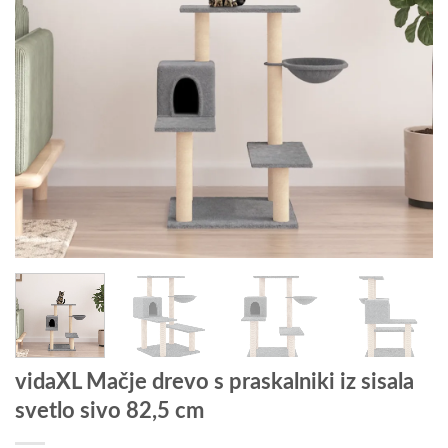
vidaXL Mačje drevo s praskalniki iz sisala
svetlo sivo 82,5 cm