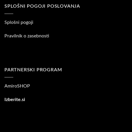
SPLOŠNI POGOJI POSLOVANJA
Splošni pogoji
Pravilnik o zasebnosti
PARTNERSKI PROGRAM
AmiroSHOP
Izberite.si