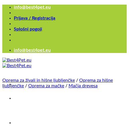
Skoči
info@best4pet.eu
na
vsebino
Prijava / Registracija
Splošni pogoji
info@best4pet.eu
Oprema za živali in hišne ljubljenčke
/
Oprema za hišne
ljubljenčke
/
Oprema za mačke
/
Mačja drevesa
Išči...
×
Išči...
×