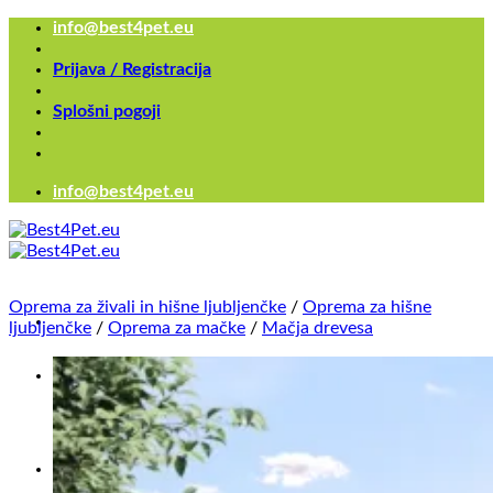
Skoči
info@best4pet.eu
na
vsebino
Prijava / Registracija
Splošni pogoji
info@best4pet.eu
Oprema za živali in hišne ljubljenčke
/
Oprema za hišne
ljubljenčke
/
Oprema za mačke
/
Mačja drevesa
Išči...
×
Išči...
×