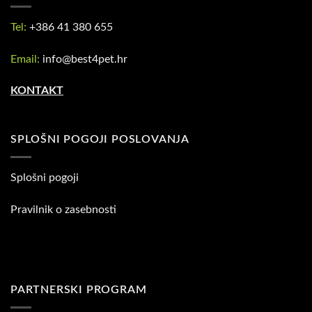
Tel:
+386 41 380 655
Email:
info@best4pet.hr
KONTAKT
SPLOŠNI POGOJI POSLOVANJA
Splošni pogoji
Pravilnik o zasebnosti
PARTNERSKI PROGRAM