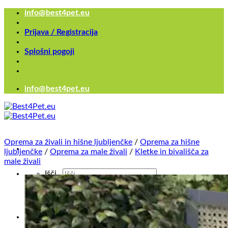
Skoči
info@best4pet.eu
na
vsebino
Prijava / Registracija
Splošni pogoji
info@best4pet.eu
Oprema za živali in hišne ljubljenčke
/
Oprema za hišne
ljubljenčke
/
Oprema za male živali
/
Kletke in bivališča za
male živali
Išči...
×
Išči...
×