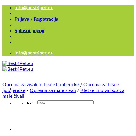
Skoči
info@best4pet.eu
na
vsebino
Prijava / Registracija
Splošni pogoji
info@best4pet.eu
Oprema za živali in hišne ljubljenčke
/
Oprema za hišne
ljubljenčke
/
Oprema za male živali
/
Kletke in bivališča za
male živali
Išči...
×
Išči...
×