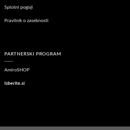
Splošni pogoji
Pravilnik o zasebnosti
PARTNERSKI PROGRAM
AmiroSHOP
Izberite.si