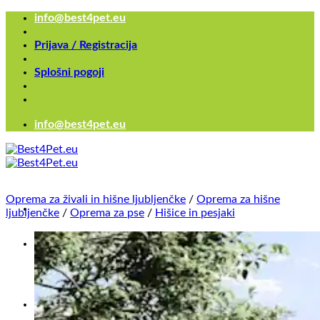
Skoči
info@best4pet.eu
na
vsebino
Prijava / Registracija
Splošni pogoji
info@best4pet.eu
Oprema za živali in hišne ljubljenčke
/
Oprema za hišne
ljubljenčke
/
Oprema za pse
/
Hišice in pesjaki
Išči...
×
Išči...
×