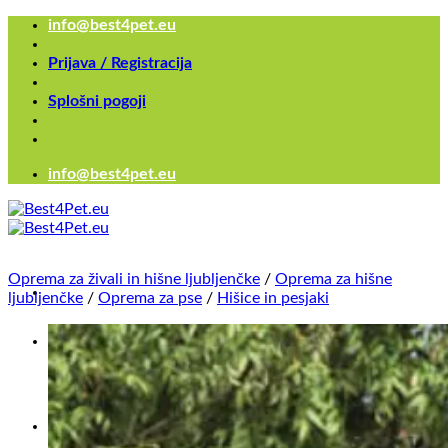
Skoči
info@best4pet.eu
na
vsebino
Prijava / Registracija
Splošni pogoji
info@best4pet.eu
Oprema za živali in hišne ljubljenčke
/
Oprema za hišne
ljubljenčke
/
Oprema za pse
/
Hišice in pesjaki
Išči...
×
Išči...
×