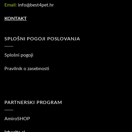
Email:
info@best4pet.hr
KONTAKT
SPLOŠNI POGOJI POSLOVANJA
Splošni pogoji
Pravilnik o zasebnosti
PARTNERSKI PROGRAM
AmiroSHOP