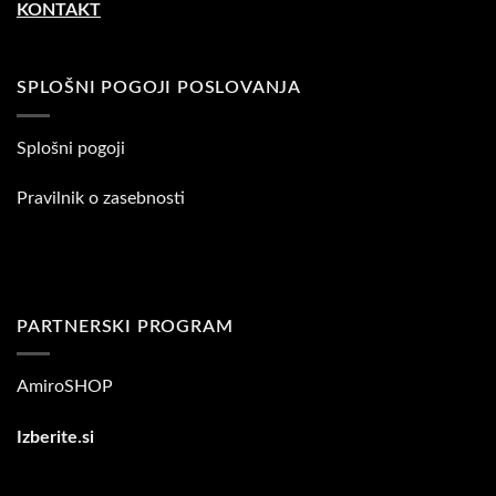
KONTAKT
SPLOŠNI POGOJI POSLOVANJA
Splošni pogoji
Pravilnik o zasebnosti
PARTNERSKI PROGRAM
AmiroSHOP
Izberite.si