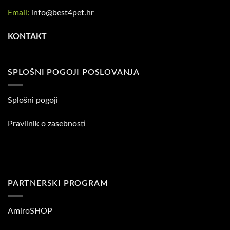
Email:
info@best4pet.hr
KONTAKT
SPLOŠNI POGOJI POSLOVANJA
Splošni pogoji
Pravilnik o zasebnosti
PARTNERSKI PROGRAM
AmiroSHOP