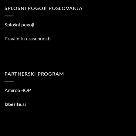
SPLOŠNI POGOJI POSLOVANJA
Splošni pogoji
Pravilnik o zasebnosti
PARTNERSKI PROGRAM
AmiroSHOP
Izberite.si