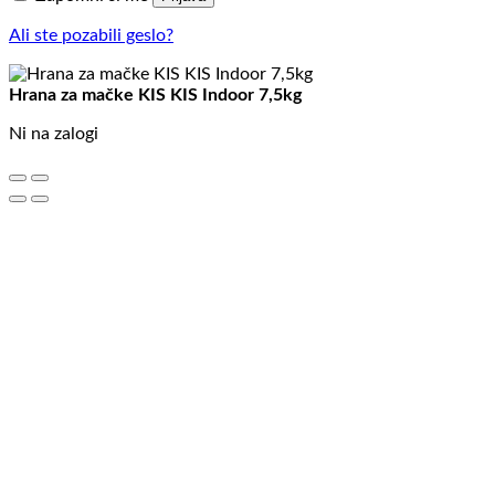
Ali ste pozabili geslo?
Hrana za mačke KIS KIS Indoor 7,5kg
Ni na zalogi