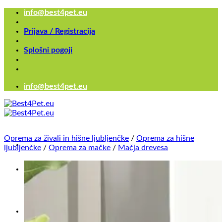
Skoči
info@best4pet.eu
na
vsebino
Prijava / Registracija
Splošni pogoji
info@best4pet.eu
Oprema za živali in hišne ljubljenčke
/
Oprema za hišne
ljubljenčke
/
Oprema za mačke
/
Mačja drevesa
Išči...
×
Išči...
×