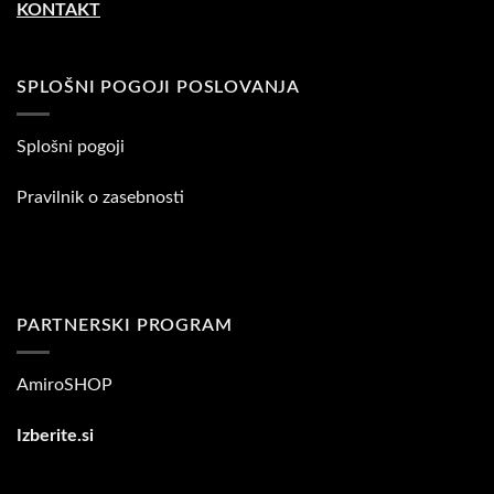
KONTAKT
SPLOŠNI POGOJI POSLOVANJA
Splošni pogoji
Pravilnik o zasebnosti
PARTNERSKI PROGRAM
AmiroSHOP
Izberite.si