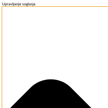
Upravljanje soglasja