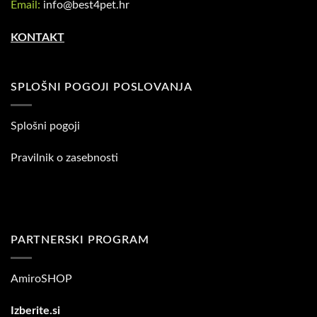
Email:
info@best4pet.hr
KONTAKT
SPLOŠNI POGOJI POSLOVANJA
Splošni pogoji
Pravilnik o zasebnosti
PARTNERSKI PROGRAM
AmiroSHOP
Izberite.si