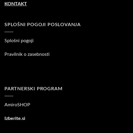
KONTAKT
SPLOŠNI POGOJI POSLOVANJA
Splošni pogoji
Pravilnik o zasebnosti
PARTNERSKI PROGRAM
AmiroSHOP
Izberite.si