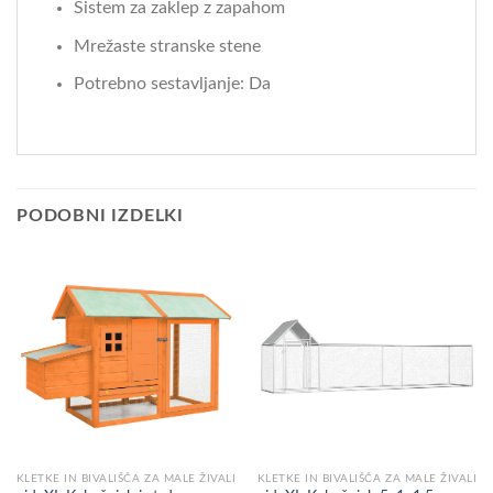
Sistem za zaklep z zapahom
Mrežaste stranske stene
Potrebno sestavljanje: Da
PODOBNI IZDELKI
KLETKE IN BIVALIŠČA ZA MALE ŽIVALI
KLETKE IN BIVALIŠČA ZA MALE ŽIVALI