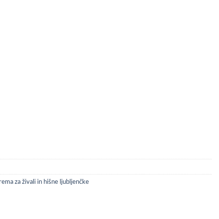
ema za živali in hišne ljubljenčke