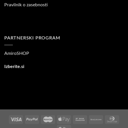
Pravilnik o zasebnosti
PARTNERSKI PROGRAM
AmiroSHOP
Izberite.si