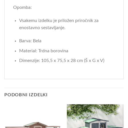
Opomba:
Vsakemu izdelku je priložen priročnik za
enostavno sestavljanje.
Barva: Bela
Material: Trdna borovina
Dimenzije: 105,5 x 75,5 x 28 cm (Š x G x V)
PODOBNI IZDELKI