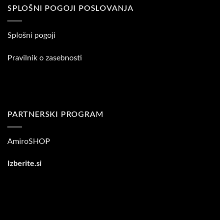
SPLOŠNI POGOJI POSLOVANJA
Splošni pogoji
Pravilnik o zasebnosti
PARTNERSKI PROGRAM
AmiroSHOP
Izberite.si